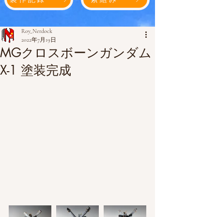
Roy_Nerdock
2022年7月19日
MGクロスボーンガンダム
X-1 塗装完成