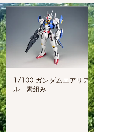
1/100 ガンダムエアリア
ル 素組み