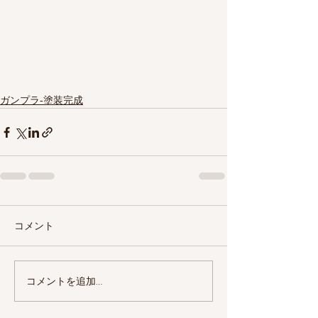
ガンプラ‐塗装完成
コメント
コメントを追加…